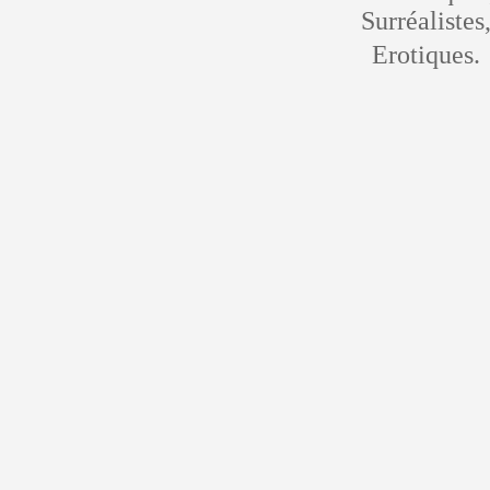
Surréalistes
Erotiques.