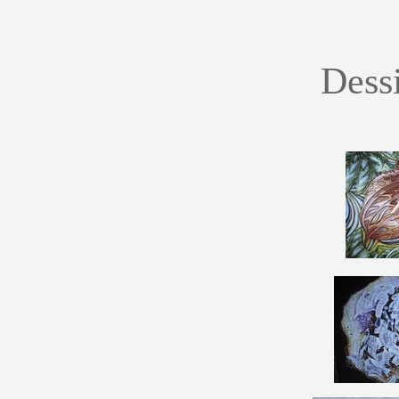
Dessi