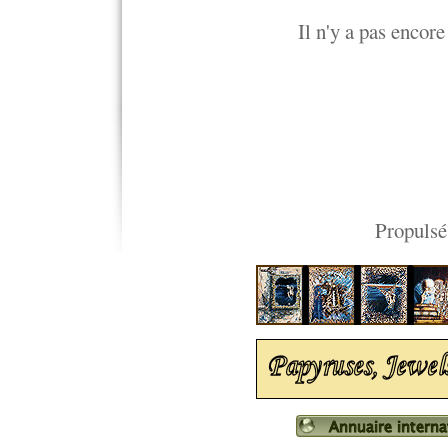
Il n'y a pas encore
Propulsé