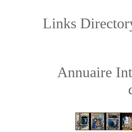
Links Directory
Annuaire Int